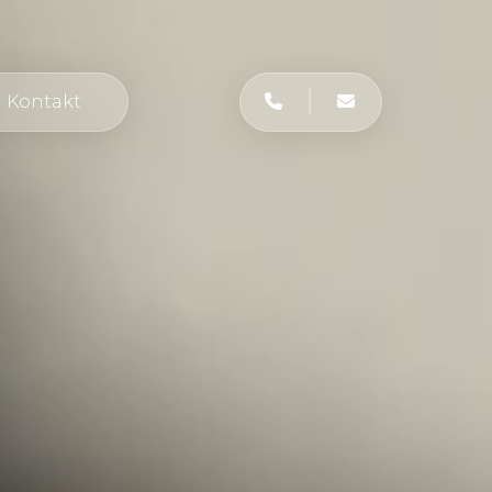
Kontakt