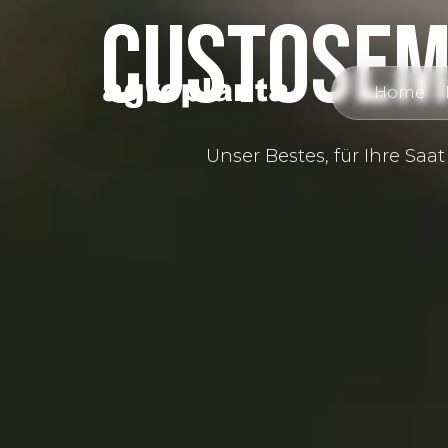
CUSTOSE
Home
Unser Bestes, für Ihre Saat