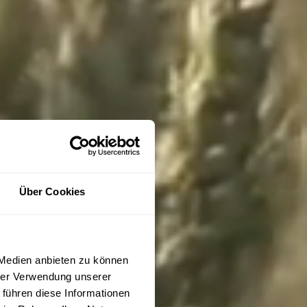
Über Cookies
 Medien anbieten zu können
hrer Verwendung unserer
 führen diese Informationen