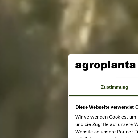
Zustimmung
Diese Webseite verwendet 
Wir verwenden Cookies, um I
und die Zugriffe auf unsere 
Website an unsere Partner fü