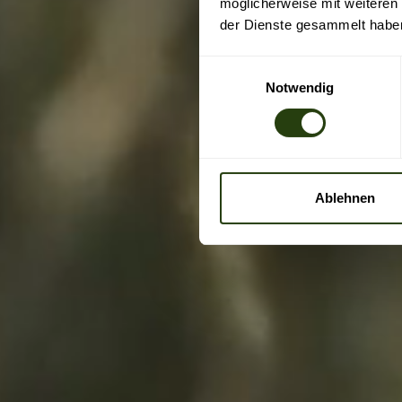
möglicherweise mit weiteren
der Dienste gesammelt habe
Einwilligungsauswahl
Notwendig
Ablehnen