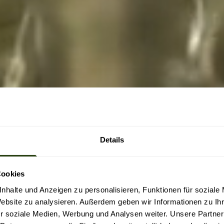
Details
Cookies
nhalte und Anzeigen zu personalisieren, Funktionen für soziale
Website zu analysieren. Außerdem geben wir Informationen zu I
r soziale Medien, Werbung und Analysen weiter. Unsere Partner