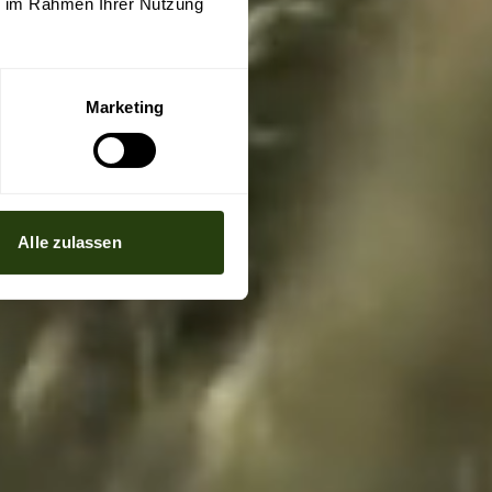
ie im Rahmen Ihrer Nutzung
Marketing
Alle zulassen